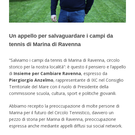
Un appello per salvaguardare i campi da
tennis di Marina di Ravenna
“Salviamo i campi da tennis di Marina di Ravenna, circolo
storico per la nostra località”: è questo il pensiero e l’appello
di
Insieme per Cambiare Ravenna
, espresso da
Piergiorgio Anzelmo
, rappresentante di IXC nel Consiglio
Territoriale del Mare con il ruolo di Presidente della
commissione scuola, cultura, sport e politiche giovanili.
Abbiamo recepito la preoccupazione di molte persone di
Marina per il futuro del Circolo Tennistico, davvero un
pezzo di storia per Marina di Ravenna, preoccupazione
espressa anche mediante appelli diffusi sui social network.