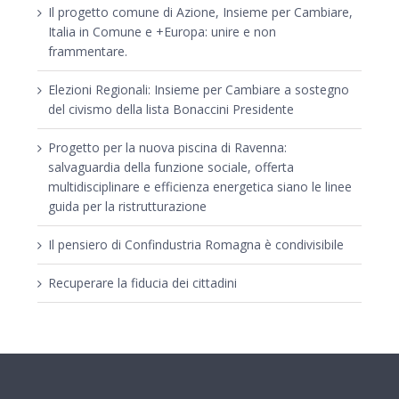
Il progetto comune di Azione, Insieme per Cambiare,
Italia in Comune e +Europa: unire e non
frammentare.
Elezioni Regionali: Insieme per Cambiare a sostegno
del civismo della lista Bonaccini Presidente
Progetto per la nuova piscina di Ravenna:
salvaguardia della funzione sociale, offerta
multidisciplinare e efficienza energetica siano le linee
guida per la ristrutturazione
Il pensiero di Confindustria Romagna è condivisibile
Recuperare la fiducia dei cittadini