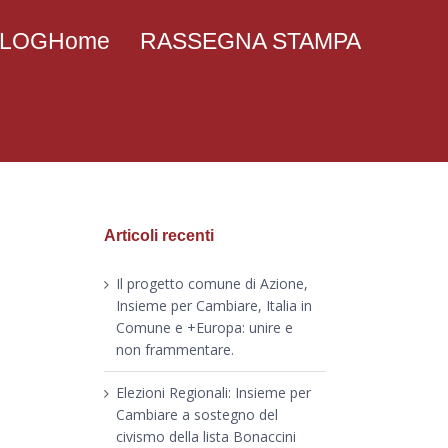
 BLOGHome
RASSEGNA STAMPA
Articoli recenti
Il progetto comune di Azione,
Insieme per Cambiare, Italia in
Comune e +Europa: unire e
non frammentare.
Elezioni Regionali: Insieme per
Cambiare a sostegno del
civismo della lista Bonaccini