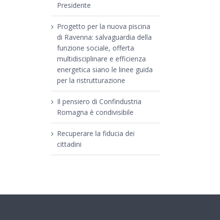
Presidente
Progetto per la nuova piscina
di Ravenna: salvaguardia della
funzione sociale, offerta
multidisciplinare e efficienza
energetica siano le linee guida
per la ristrutturazione
Il pensiero di Confindustria
Romagna è condivisibile
Recuperare la fiducia dei
cittadini