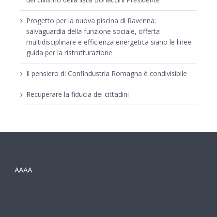
Progetto per la nuova piscina di Ravenna:
salvaguardia della funzione sociale, offerta
multidisciplinare e efficienza energetica siano le linee
guida per la ristrutturazione
Il pensiero di Confindustria Romagna è condivisibile
Recuperare la fiducia dei cittadini
AAAA