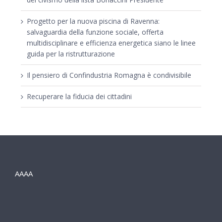
Progetto per la nuova piscina di Ravenna:
salvaguardia della funzione sociale, offerta
multidisciplinare e efficienza energetica siano le linee
guida per la ristrutturazione
Il pensiero di Confindustria Romagna è condivisibile
Recuperare la fiducia dei cittadini
AAAA