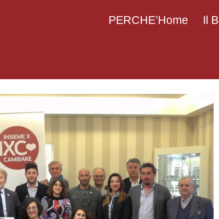
PERCHE’Home
Il