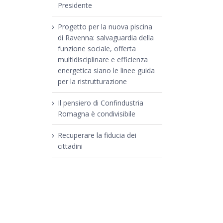
Presidente
Progetto per la nuova piscina
di Ravenna: salvaguardia della
funzione sociale, offerta
multidisciplinare e efficienza
energetica siano le linee guida
per la ristrutturazione
Il pensiero di Confindustria
Romagna è condivisibile
Recuperare la fiducia dei
cittadini