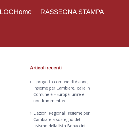
 BLOGHome
RASSEGNA STAMPA
Articoli recenti
Il progetto comune di Azione,
Insieme per Cambiare, Italia in
Comune e +Europa: unire e
non frammentare.
Elezioni Regionali: Insieme per
Cambiare a sostegno del
civismo della lista Bonaccini