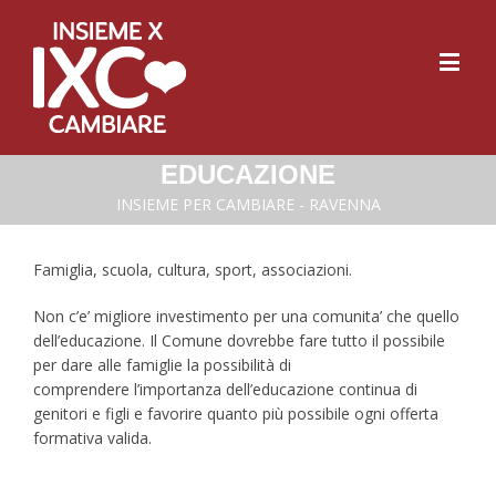
EDUCAZIONE
INSIEME PER CAMBIARE - RAVENNA
Famiglia, scuola, cultura, sport, associazioni.
Non c’e’ migliore investimento per una comunita’ che quello
dell’educazione. Il Comune dovrebbe fare tutto il possibile
per dare alle famiglie la possibilità di
comprendere l’importanza dell’educazione continua di
genitori e figli e favorire quanto più possibile ogni offerta
formativa valida.