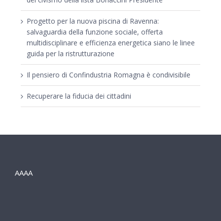
Progetto per la nuova piscina di Ravenna:
salvaguardia della funzione sociale, offerta
multidisciplinare e efficienza energetica siano le linee
guida per la ristrutturazione
Il pensiero di Confindustria Romagna è condivisibile
Recuperare la fiducia dei cittadini
AAAA