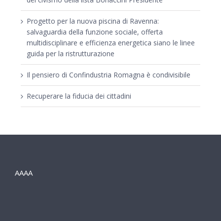
Progetto per la nuova piscina di Ravenna:
salvaguardia della funzione sociale, offerta
multidisciplinare e efficienza energetica siano le linee
guida per la ristrutturazione
Il pensiero di Confindustria Romagna è condivisibile
Recuperare la fiducia dei cittadini
AAAA