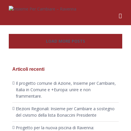
LOAD MORE POSTS
Articoli recenti
Il progetto comune di Azione, Insieme per Cambiare,
Italia in Comune e +Europa: unire e non
frammentare.
Elezioni Regionali: Insieme per Cambiare a sostegno
del civismo della lista Bonaccini Presidente
Progetto per la nuova piscina di Ravenna: