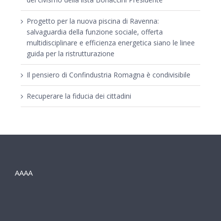
Progetto per la nuova piscina di Ravenna:
salvaguardia della funzione sociale, offerta
multidisciplinare e efficienza energetica siano le linee
guida per la ristrutturazione
Il pensiero di Confindustria Romagna è condivisibile
Recuperare la fiducia dei cittadini
AAAA