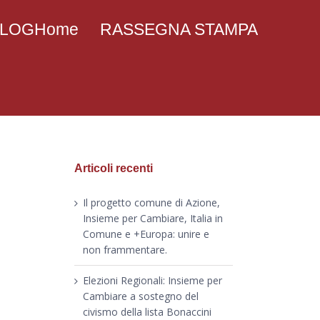
 BLOGHome
RASSEGNA STAMPA
Articoli recenti
Il progetto comune di Azione,
Insieme per Cambiare, Italia in
Comune e +Europa: unire e
non frammentare.
Elezioni Regionali: Insieme per
Cambiare a sostegno del
civismo della lista Bonaccini