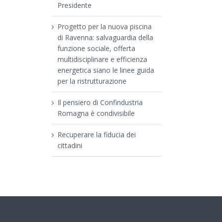
Presidente
Progetto per la nuova piscina
di Ravenna: salvaguardia della
funzione sociale, offerta
multidisciplinare e efficienza
energetica siano le linee guida
per la ristrutturazione
Il pensiero di Confindustria
Romagna è condivisibile
Recuperare la fiducia dei
cittadini