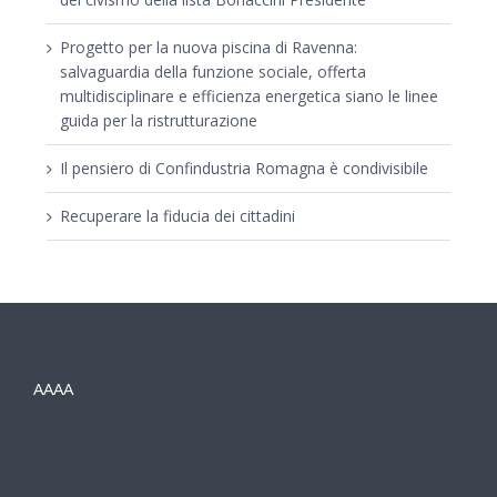
Progetto per la nuova piscina di Ravenna:
salvaguardia della funzione sociale, offerta
multidisciplinare e efficienza energetica siano le linee
guida per la ristrutturazione
Il pensiero di Confindustria Romagna è condivisibile
Recuperare la fiducia dei cittadini
AAAA