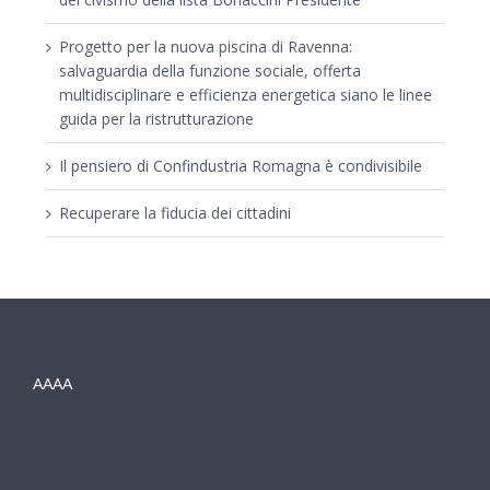
Progetto per la nuova piscina di Ravenna:
salvaguardia della funzione sociale, offerta
multidisciplinare e efficienza energetica siano le linee
guida per la ristrutturazione
Il pensiero di Confindustria Romagna è condivisibile
Recuperare la fiducia dei cittadini
AAAA