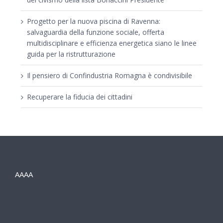
Progetto per la nuova piscina di Ravenna:
salvaguardia della funzione sociale, offerta
multidisciplinare e efficienza energetica siano le linee
guida per la ristrutturazione
Il pensiero di Confindustria Romagna è condivisibile
Recuperare la fiducia dei cittadini
AAAA