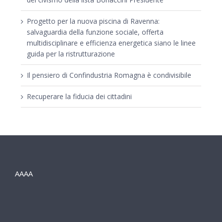
Progetto per la nuova piscina di Ravenna:
salvaguardia della funzione sociale, offerta
multidisciplinare e efficienza energetica siano le linee
guida per la ristrutturazione
Il pensiero di Confindustria Romagna è condivisibile
Recuperare la fiducia dei cittadini
AAAA