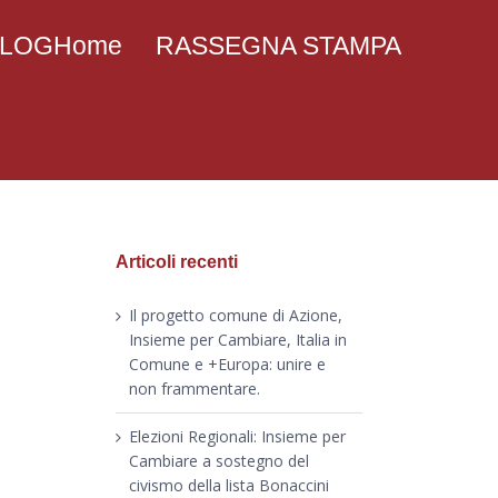
 BLOGHome
RASSEGNA STAMPA
Articoli recenti
Il progetto comune di Azione,
Insieme per Cambiare, Italia in
Comune e +Europa: unire e
non frammentare.
Elezioni Regionali: Insieme per
Cambiare a sostegno del
civismo della lista Bonaccini