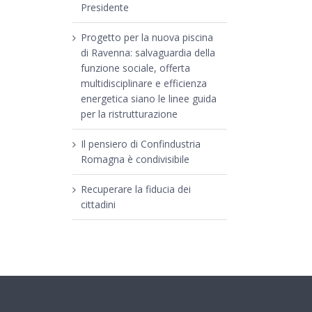
Presidente
Progetto per la nuova piscina
di Ravenna: salvaguardia della
funzione sociale, offerta
multidisciplinare e efficienza
energetica siano le linee guida
per la ristrutturazione
Il pensiero di Confindustria
Romagna è condivisibile
Recuperare la fiducia dei
cittadini