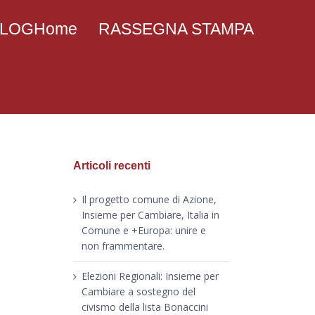
 BLOGHome
RASSEGNA STAMPA
Articoli recenti
Il progetto comune di Azione,
Insieme per Cambiare, Italia in
Comune e +Europa: unire e
non frammentare.
Elezioni Regionali: Insieme per
Cambiare a sostegno del
civismo della lista Bonaccini