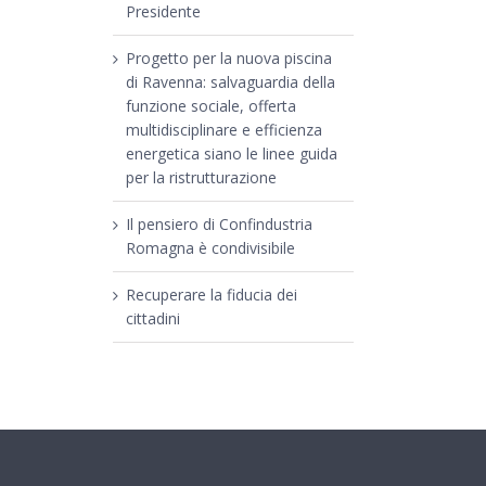
Presidente
Progetto per la nuova piscina
di Ravenna: salvaguardia della
funzione sociale, offerta
multidisciplinare e efficienza
energetica siano le linee guida
per la ristrutturazione
Il pensiero di Confindustria
Romagna è condivisibile
Recuperare la fiducia dei
cittadini