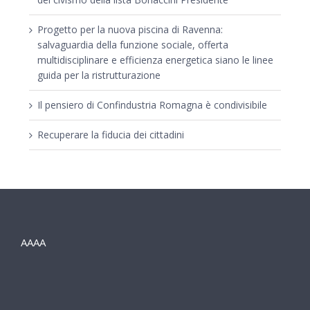
Progetto per la nuova piscina di Ravenna:
salvaguardia della funzione sociale, offerta
multidisciplinare e efficienza energetica siano le linee
guida per la ristrutturazione
Il pensiero di Confindustria Romagna è condivisibile
Recuperare la fiducia dei cittadini
AAAA