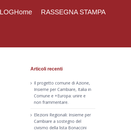
 BLOGHome
RASSEGNA STAMPA
Articoli recenti
Il progetto comune di Azione,
Insieme per Cambiare, Italia in
Comune e +Europa: unire e
non frammentare.
Elezioni Regionali: Insieme per
Cambiare a sostegno del
civismo della lista Bonaccini