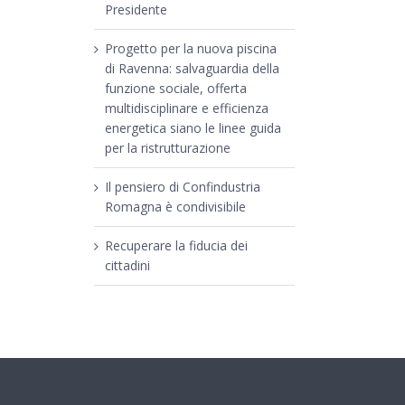
Presidente
Progetto per la nuova piscina
di Ravenna: salvaguardia della
funzione sociale, offerta
multidisciplinare e efficienza
energetica siano le linee guida
per la ristrutturazione
Il pensiero di Confindustria
Romagna è condivisibile
Recuperare la fiducia dei
cittadini