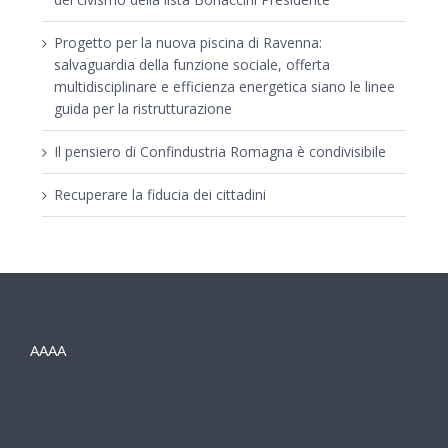
Progetto per la nuova piscina di Ravenna:
salvaguardia della funzione sociale, offerta
multidisciplinare e efficienza energetica siano le linee
guida per la ristrutturazione
Il pensiero di Confindustria Romagna è condivisibile
Recuperare la fiducia dei cittadini
AAAA