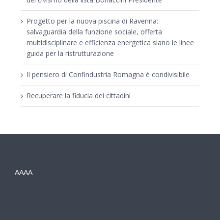
Progetto per la nuova piscina di Ravenna:
salvaguardia della funzione sociale, offerta
multidisciplinare e efficienza energetica siano le linee
guida per la ristrutturazione
Il pensiero di Confindustria Romagna è condivisibile
Recuperare la fiducia dei cittadini
AAAA