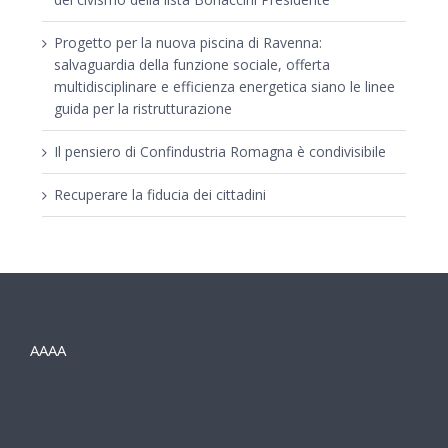
Progetto per la nuova piscina di Ravenna:
salvaguardia della funzione sociale, offerta
multidisciplinare e efficienza energetica siano le linee
guida per la ristrutturazione
Il pensiero di Confindustria Romagna è condivisibile
Recuperare la fiducia dei cittadini
AAAA