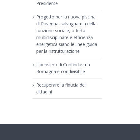
Presidente
Progetto per la nuova piscina
di Ravenna: salvaguardia della
funzione sociale, offerta
multidisciplinare e efficienza
energetica siano le linee guida
per la ristrutturazione
Il pensiero di Confindustria
Romagna è condivisibile
Recuperare la fiducia dei
cittadini