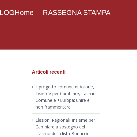
 BLOGHome
RASSEGNA STAMPA
Articoli recenti
Il progetto comune di Azione,
Insieme per Cambiare, Italia in
Comune e +Europa: unire e
non frammentare.
Elezioni Regionali: Insieme per
Cambiare a sostegno del
civismo della lista Bonaccini