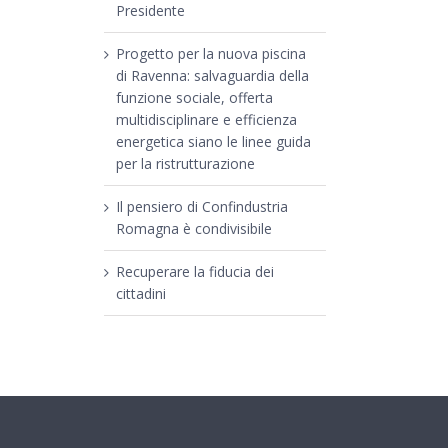
Presidente
Progetto per la nuova piscina
di Ravenna: salvaguardia della
funzione sociale, offerta
multidisciplinare e efficienza
energetica siano le linee guida
per la ristrutturazione
Il pensiero di Confindustria
Romagna è condivisibile
Recuperare la fiducia dei
cittadini