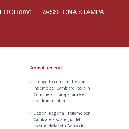
 BLOGHome
RASSEGNA STAMPA
Articoli recenti
Il progetto comune di Azione,
Insieme per Cambiare, Italia in
Comune e +Europa: unire e
non frammentare.
Elezioni Regionali: Insieme per
Cambiare a sostegno del
civismo della lista Bonaccini