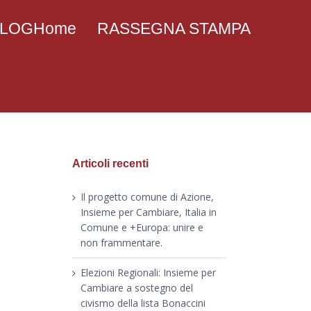
 BLOGHome
RASSEGNA STAMPA
Articoli recenti
Il progetto comune di Azione,
Insieme per Cambiare, Italia in
Comune e +Europa: unire e
non frammentare.
Elezioni Regionali: Insieme per
Cambiare a sostegno del
civismo della lista Bonaccini