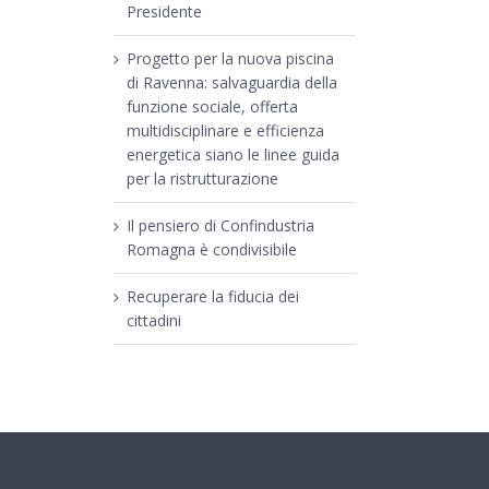
Presidente
Progetto per la nuova piscina
di Ravenna: salvaguardia della
funzione sociale, offerta
multidisciplinare e efficienza
energetica siano le linee guida
per la ristrutturazione
Il pensiero di Confindustria
Romagna è condivisibile
Recuperare la fiducia dei
cittadini