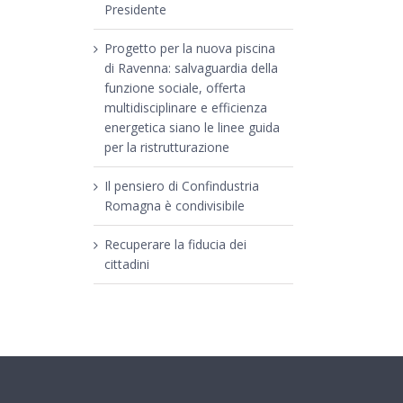
Presidente
Progetto per la nuova piscina
di Ravenna: salvaguardia della
funzione sociale, offerta
multidisciplinare e efficienza
energetica siano le linee guida
per la ristrutturazione
Il pensiero di Confindustria
Romagna è condivisibile
Recuperare la fiducia dei
cittadini