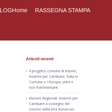
 BLOGHome
RASSEGNA STAMPA
Articoli recenti
Il progetto comune di Azione,
Insieme per Cambiare, Italia in
Comune e +Europa: unire e
non frammentare.
Elezioni Regionali: Insieme per
Cambiare a sostegno del
civismo della lista Bonaccini