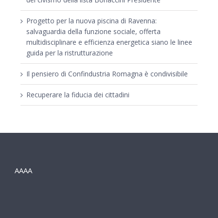
Progetto per la nuova piscina di Ravenna:
salvaguardia della funzione sociale, offerta
multidisciplinare e efficienza energetica siano le linee
guida per la ristrutturazione
Il pensiero di Confindustria Romagna è condivisibile
Recuperare la fiducia dei cittadini
AAAA