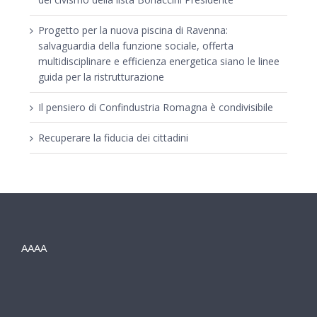
Progetto per la nuova piscina di Ravenna:
salvaguardia della funzione sociale, offerta
multidisciplinare e efficienza energetica siano le linee
guida per la ristrutturazione
Il pensiero di Confindustria Romagna è condivisibile
Recuperare la fiducia dei cittadini
AAAA