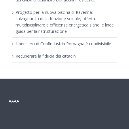
Progetto per la nuova piscina di Ravenna:
salvaguardia della funzione sociale, offerta
multidisciplinare e efficienza energetica siano le linee
guida per la ristrutturazione
Il pensiero di Confindustria Romagna è condivisibile
Recuperare la fiducia dei cittadini
AAAA