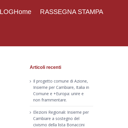
 BLOGHome
RASSEGNA STAMPA
Articoli recenti
Il progetto comune di Azione,
Insieme per Cambiare, Italia in
Comune e +Europa: unire e
non frammentare.
Elezioni Regionali: Insieme per
Cambiare a sostegno del
civismo della lista Bonaccini