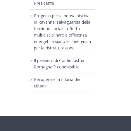
Presidente
Progetto per la nuova piscina
di Ravenna: salvaguardia della
funzione sociale, offerta
multidisciplinare e efficienza
energetica siano le linee guida
per la ristrutturazione
Il pensiero di Confindustria
Romagna è condivisibile
Recuperare la fiducia dei
cittadini