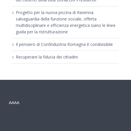
Progetto per la nuova piscina di Ravenna:
salvaguardia della funzione sociale, offerta
multidisciplinare e efficienza energetica siano le linee
guida per la ristrutturazione
Il pensiero di Confindustria Romagna è condivisibile
Recuperare la fiducia dei cittadini
AAAA