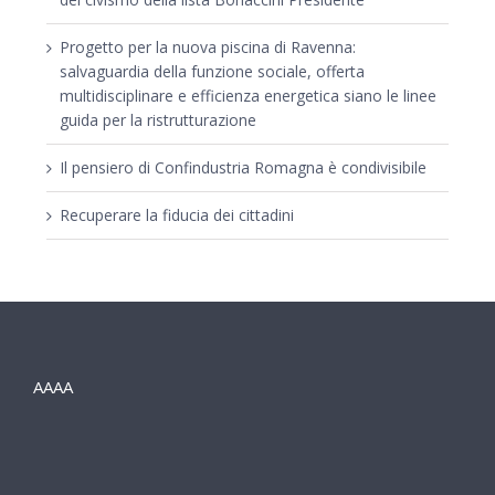
Progetto per la nuova piscina di Ravenna:
salvaguardia della funzione sociale, offerta
multidisciplinare e efficienza energetica siano le linee
guida per la ristrutturazione
Il pensiero di Confindustria Romagna è condivisibile
Recuperare la fiducia dei cittadini
AAAA