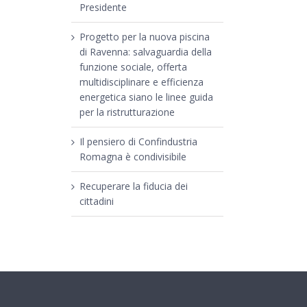
Presidente
Progetto per la nuova piscina
di Ravenna: salvaguardia della
funzione sociale, offerta
multidisciplinare e efficienza
energetica siano le linee guida
per la ristrutturazione
Il pensiero di Confindustria
Romagna è condivisibile
Recuperare la fiducia dei
cittadini