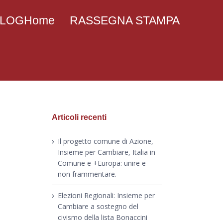
 BLOGHome
RASSEGNA STAMPA
Articoli recenti
Il progetto comune di Azione,
Insieme per Cambiare, Italia in
Comune e +Europa: unire e
non frammentare.
Elezioni Regionali: Insieme per
Cambiare a sostegno del
civismo della lista Bonaccini