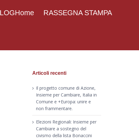
 BLOGHome
RASSEGNA STAMPA
Articoli recenti
Il progetto comune di Azione,
Insieme per Cambiare, Italia in
Comune e +Europa: unire e
non frammentare.
Elezioni Regionali: Insieme per
Cambiare a sostegno del
civismo della lista Bonaccini