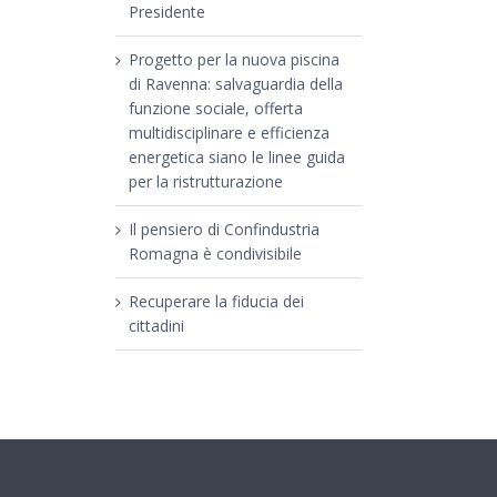
Presidente
Progetto per la nuova piscina
di Ravenna: salvaguardia della
funzione sociale, offerta
multidisciplinare e efficienza
energetica siano le linee guida
per la ristrutturazione
Il pensiero di Confindustria
Romagna è condivisibile
Recuperare la fiducia dei
cittadini