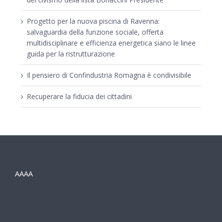
Progetto per la nuova piscina di Ravenna:
salvaguardia della funzione sociale, offerta
multidisciplinare e efficienza energetica siano le linee
guida per la ristrutturazione
Il pensiero di Confindustria Romagna è condivisibile
Recuperare la fiducia dei cittadini
AAAA