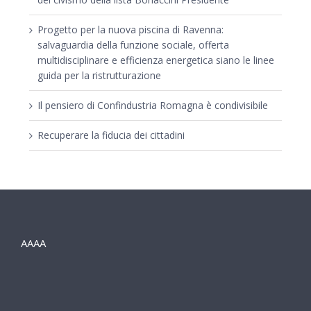
Progetto per la nuova piscina di Ravenna:
salvaguardia della funzione sociale, offerta
multidisciplinare e efficienza energetica siano le linee
guida per la ristrutturazione
Il pensiero di Confindustria Romagna è condivisibile
Recuperare la fiducia dei cittadini
AAAA