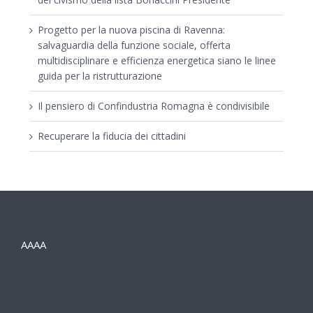
Progetto per la nuova piscina di Ravenna:
salvaguardia della funzione sociale, offerta
multidisciplinare e efficienza energetica siano le linee
guida per la ristrutturazione
Il pensiero di Confindustria Romagna è condivisibile
Recuperare la fiducia dei cittadini
AAAA