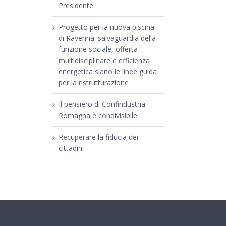
Presidente
Progetto per la nuova piscina
di Ravenna: salvaguardia della
funzione sociale, offerta
multidisciplinare e efficienza
energetica siano le linee guida
per la ristrutturazione
Il pensiero di Confindustria
Romagna è condivisibile
Recuperare la fiducia dei
cittadini