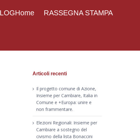
 BLOGHome
RASSEGNA STAMPA
Articoli recenti
Il progetto comune di Azione,
Insieme per Cambiare, Italia in
Comune e +Europa: unire e
non frammentare.
Elezioni Regionali: Insieme per
Cambiare a sostegno del
civismo della lista Bonaccini