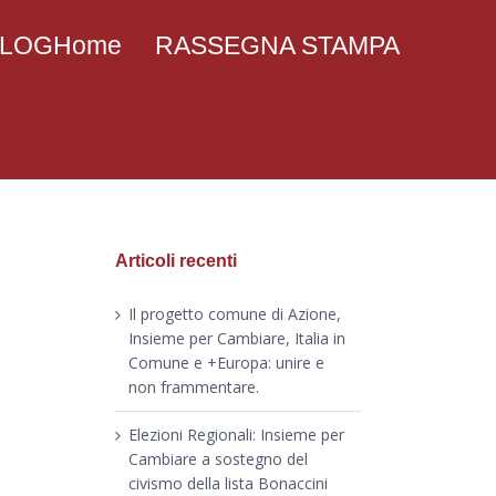
 BLOGHome
RASSEGNA STAMPA
Articoli recenti
Il progetto comune di Azione,
Insieme per Cambiare, Italia in
Comune e +Europa: unire e
non frammentare.
Elezioni Regionali: Insieme per
Cambiare a sostegno del
civismo della lista Bonaccini