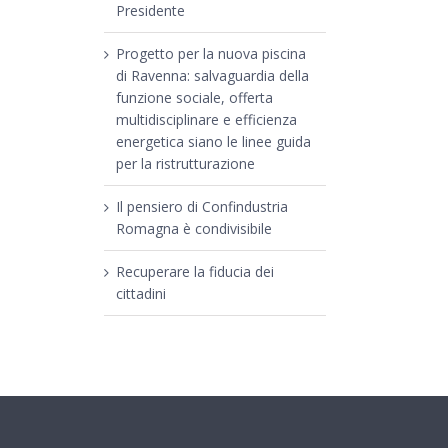
Presidente
Progetto per la nuova piscina
di Ravenna: salvaguardia della
funzione sociale, offerta
multidisciplinare e efficienza
energetica siano le linee guida
per la ristrutturazione
Il pensiero di Confindustria
Romagna è condivisibile
Recuperare la fiducia dei
cittadini