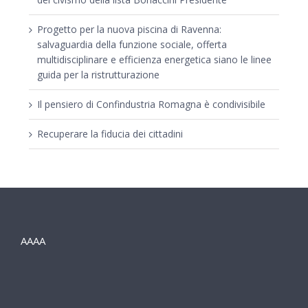
Progetto per la nuova piscina di Ravenna:
salvaguardia della funzione sociale, offerta
multidisciplinare e efficienza energetica siano le linee
guida per la ristrutturazione
Il pensiero di Confindustria Romagna è condivisibile
Recuperare la fiducia dei cittadini
AAAA