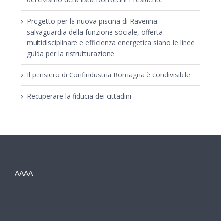
Progetto per la nuova piscina di Ravenna:
salvaguardia della funzione sociale, offerta
multidisciplinare e efficienza energetica siano le linee
guida per la ristrutturazione
Il pensiero di Confindustria Romagna è condivisibile
Recuperare la fiducia dei cittadini
AAAA