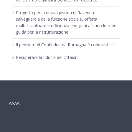
Progetto per la nuova piscina di Ravenna:
salvaguardia della funzione sociale, offerta
multidisciplinare e efficienza energetica siano le linee
guida per la ristrutturazione
Il pensiero di Confindustria Romagna è condivisibile
Recuperare la fiducia dei cittadini
AAAA