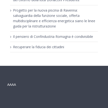
Progetto per la nuova piscina di Ravenna:
salvaguardia della funzione sociale, offerta
multidisciplinare e efficienza energetica siano le linee
guida per la ristrutturazione
Il pensiero di Confindustria Romagna è condivisibile
Recuperare la fiducia dei cittadini
AAAA