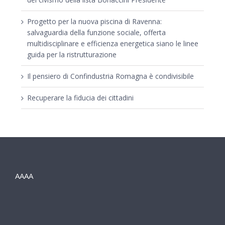
Progetto per la nuova piscina di Ravenna:
salvaguardia della funzione sociale, offerta
multidisciplinare e efficienza energetica siano le linee
guida per la ristrutturazione
Il pensiero di Confindustria Romagna è condivisibile
Recuperare la fiducia dei cittadini
AAAA