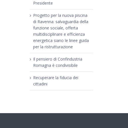
Presidente
Progetto per la nuova piscina
di Ravenna: salvaguardia della
funzione sociale, offerta
multidisciplinare e efficienza
energetica siano le linee guida
per la ristrutturazione
Il pensiero di Confindustria
Romagna è condivisibile
Recuperare la fiducia dei
cittadini