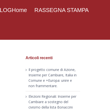
 BLOGHome
RASSEGNA STAMPA
Articoli recenti
Il progetto comune di Azione,
Insieme per Cambiare, Italia in
Comune e +Europa: unire e
non frammentare.
Elezioni Regionali: Insieme per
Cambiare a sostegno del
civismo della lista Bonaccini