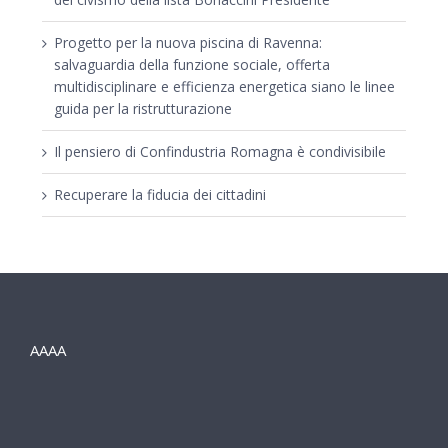
Progetto per la nuova piscina di Ravenna:
salvaguardia della funzione sociale, offerta
multidisciplinare e efficienza energetica siano le linee
guida per la ristrutturazione
Il pensiero di Confindustria Romagna è condivisibile
Recuperare la fiducia dei cittadini
AAAA