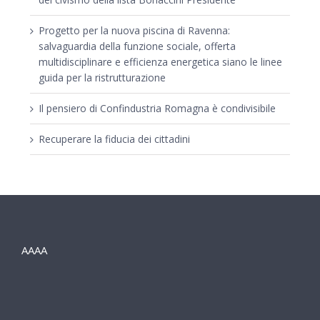
Progetto per la nuova piscina di Ravenna:
salvaguardia della funzione sociale, offerta
multidisciplinare e efficienza energetica siano le linee
guida per la ristrutturazione
Il pensiero di Confindustria Romagna è condivisibile
Recuperare la fiducia dei cittadini
AAAA