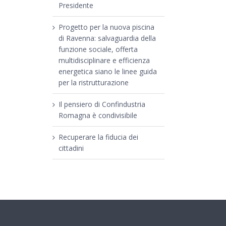
Presidente
Progetto per la nuova piscina
di Ravenna: salvaguardia della
funzione sociale, offerta
multidisciplinare e efficienza
energetica siano le linee guida
per la ristrutturazione
Il pensiero di Confindustria
Romagna è condivisibile
Recuperare la fiducia dei
cittadini