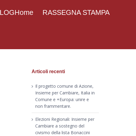
 BLOGHome
RASSEGNA STAMPA
Articoli recenti
Il progetto comune di Azione,
Insieme per Cambiare, Italia in
Comune e +Europa: unire e
non frammentare.
Elezioni Regionali: Insieme per
Cambiare a sostegno del
civismo della lista Bonaccini