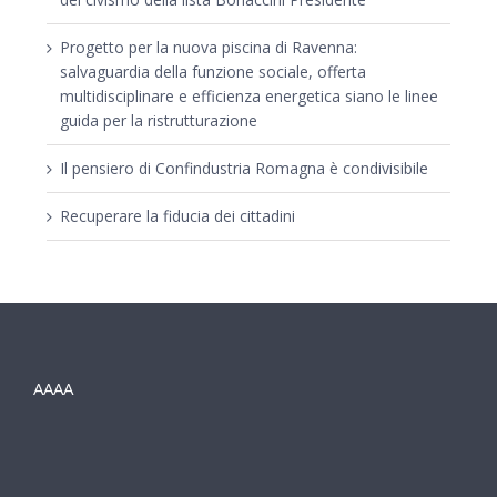
Progetto per la nuova piscina di Ravenna:
salvaguardia della funzione sociale, offerta
multidisciplinare e efficienza energetica siano le linee
guida per la ristrutturazione
Il pensiero di Confindustria Romagna è condivisibile
Recuperare la fiducia dei cittadini
AAAA