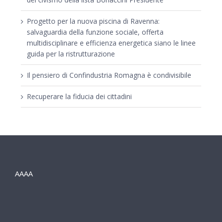
Progetto per la nuova piscina di Ravenna:
salvaguardia della funzione sociale, offerta
multidisciplinare e efficienza energetica siano le linee
guida per la ristrutturazione
Il pensiero di Confindustria Romagna è condivisibile
Recuperare la fiducia dei cittadini
AAAA